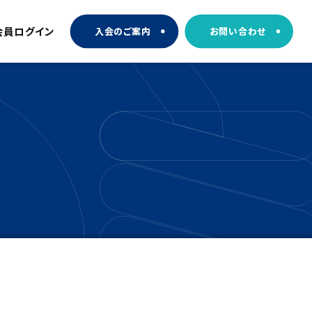
会員ログイン
入会のご案内
お問い合わせ