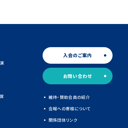
入会のご案内
演
お問い合わせ
賞
維持・賛助会員の紹介
会報への寄稿について
関係団体リンク