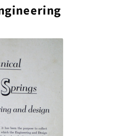
engineering