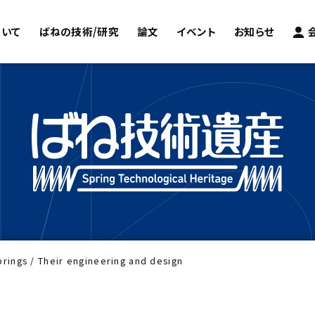
ついて
ばねの技術/研究
論文
イベント
お知らせ
rings / Their engineering and design