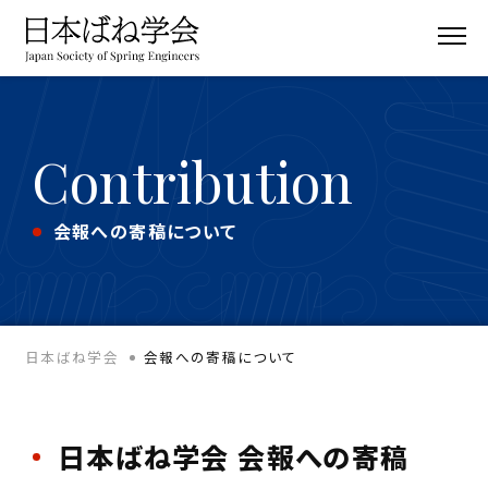
Contribution
会報への寄稿について
日本ばね学会
会報への寄稿について
日本ばね学会 会報への寄稿