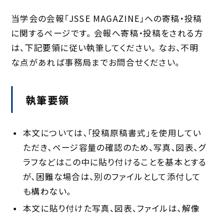
当学会の会報「JSSE MAGAZINE」への寄稿・投稿
に関するページです。
会報へ寄稿・投稿をされる方
は、下記要領に従い執筆してください。
なお、不明
な点があれば事務局までお問合せください。
執筆要領
本文については、「投稿原稿書式」を使用してい
ただき、ページ容量の確認のため、写真、図表、グ
ラフなどはこの中に貼り付けることを基本とする
が、困難な場合は、別のファイルとして添付して
も構わない。
本文に貼り付けた写真、図表、ファイルは、解像