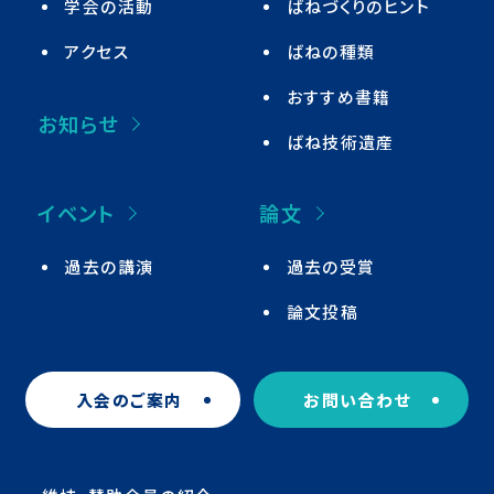
学会の活動
ばねづくりのヒント
アクセス
ばねの種類
おすすめ書籍
お知らせ
ばね技術遺産
イベント
論文
過去の講演
過去の受賞
論文投稿
入会のご案内
お問い合わせ