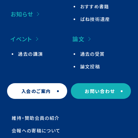
おすすめ書籍
お知らせ
ばね技術遺産
イベント
論文
過去の講演
過去の受賞
論文投稿
入会のご案内
お問い合わせ
維持・賛助会員の紹介
会報への寄稿について