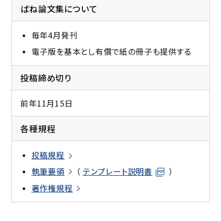
ばね論文集について
毎年4月発刊
電子版を基本とし有償で紙の冊子も提供する
投稿締め切り
前年11月15日
各種規程
投稿規程
執筆要領
（
テンプレート説明書
）
著作権規程