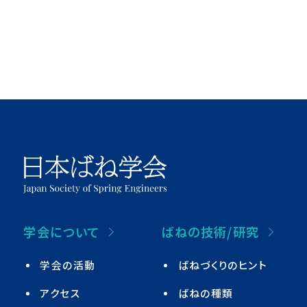
学会について
ばねの技術/研究
学会の活動
ばねづくりのヒント
アクセス
ばねの種類