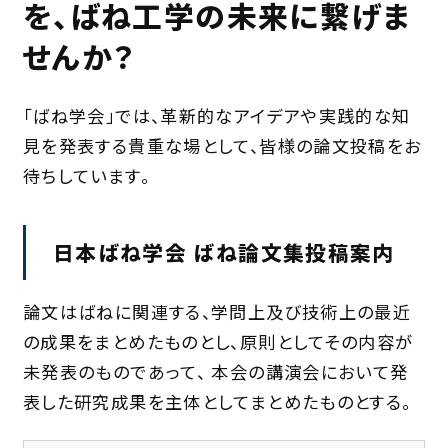
を、
ばね工学の未来に繋げま
せんか？
「ばね学会」では、革新的なアイデアや実践的な知
見を発表する貴重な場として、
皆様の論文投稿をお
待ちしています。
日本ばね学会 ばね論文集投稿案内
論文はばねに関連する、学問上及び技術上の最近
の成果をまとめたものとし、原則としてその内容が
未発表のものであって、 本会の講演会において発
表した研究成果を主体としてまとめたものとする。