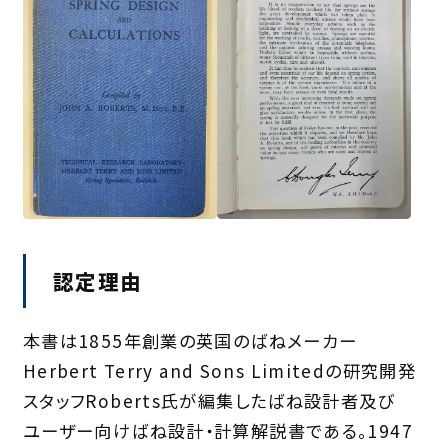
認定理由
本書は1855年創業の英国のばねメーカー
Herbert Terry and Sons Limitedの研究開発
スタッフRoberts氏が編集したばね設計者及び
ユーザー向けばね設計・計算解説書である。1947