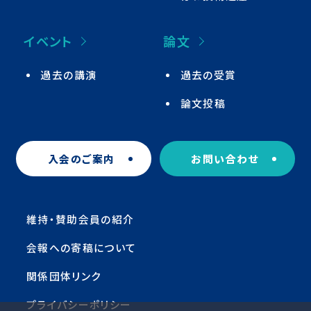
イベント
論文
過去の講演
過去の受賞
論文投稿
入会のご案内
お問い合わせ
維持・賛助会員の紹介
会報への寄稿について
関係団体リンク
プライバシーポリシー