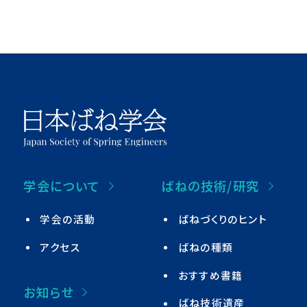
学会について
ばねの技術/研究
学会の活動
ばねづくりのヒント
アクセス
ばねの種類
おすすめ書籍
お知らせ
ばね技術遺産