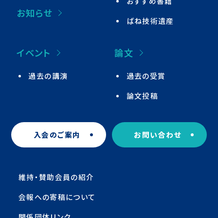
おすすめ書籍
お知らせ
ばね技術遺産
イベント
論文
過去の講演
過去の受賞
論文投稿
入会のご案内
お問い合わせ
維持・賛助会員の紹介
会報への寄稿について
関係団体リンク