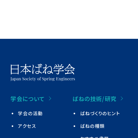
学会について
ばねの技術/研究
学会の活動
ばねづくりのヒント
アクセス
ばねの種類