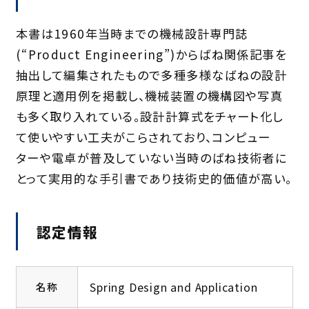
本書は1960年当時までの機械設計専門誌
(“Product Engineering”)からばね関係記事を
抽出して編集されたもので多種多様なばねの設計
原理と適用例を掲載し、機械装置の機構図や写真
も多く取り入れている。設計計算式をチャート化し
て使いやすい工夫がこらされており、コンピュー
ターや電卓が普及していない当時のばね技術者に
とって実用的な手引書であり技術史的価値が高い。
認定情報
Spring Design and Application
名称