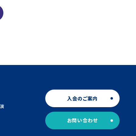
入会のご案内
演
お問い合わせ