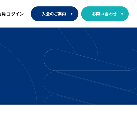
会員ログイン
入会のご案内
お問い合わせ