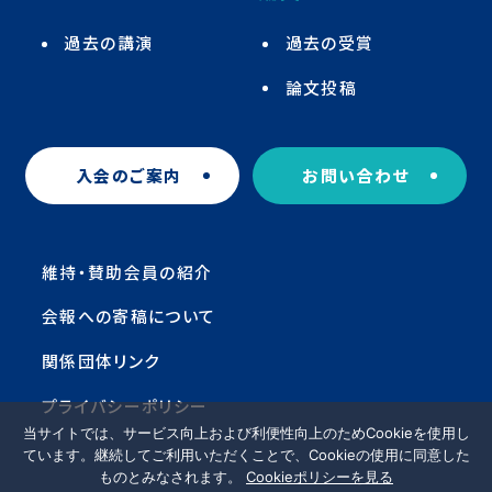
過去の講演
過去の受賞
論文投稿
入会のご案内
お問い合わせ
維持・賛助会員の紹介
会報への寄稿について
関係団体リンク
プライバシーポリシー
当サイトでは、サービス向上および利便性向上のためCookieを使用し
ています。継続してご利用いただくことで、Cookieの使用に同意した
ものとみなされます。
Cookieポリシーを見る