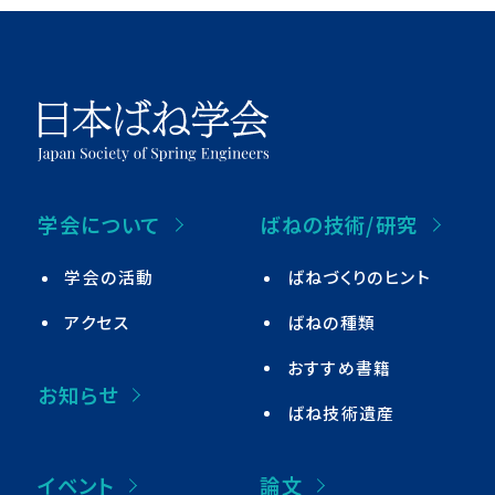
学会について
ばねの技術/研究
学会の活動
ばねづくりのヒント
アクセス
ばねの種類
おすすめ書籍
お知らせ
ばね技術遺産
イベント
論文