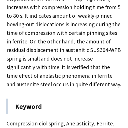
increases with compression holding time from 5
to 80 s. It indicates amount of weakly-pinned
bowing-out dislocations is increasing during the
time of compression with certain pinning sites
in ferrite. On the other hand, the amount of
residual displacement in austenitic SUS304-WPB
spring is small and does not increase
significantly with time. It is verified that the
time effect of anelastic phenomena in ferrite
and austenite steel occurs in quite different way.
Keyword
Compression ciol spring, Anelasticity, Ferrite,