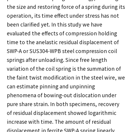
the size and restoring force of a spring during its
operation, its time effect under stress has not
been clarified yet. In this study we have
evaluated the effects of compression holding
time to the anelastic residual displacement of
SWP-A or SUS304-WPB steel compression coil
springs after unloading. Since free length
variation of the coil spring is the summation of
the faint twist modification in the steel wire, we
can estimate pinning and unpinning
phenomena of bowing-out dislocation under
pure share strain. In both specimens, recovery
of residual displacement showed logarithmic
increase with time. The amount of residual
displacement in ferrite SWP-A spring linearly