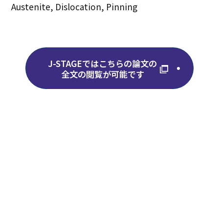
Austenite, Dislocation, Pinning
J-STAGEではこちらの論文の
全文の閲覧が可能です