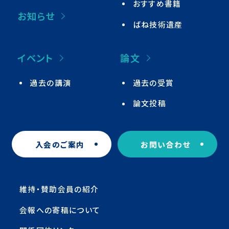
おすすめ書籍
お知らせ
ばね技術遺産
イベント
論文
過去の講演
過去の受賞
論文投稿
入会のご案内
お問い合わせ
維持・賛助会員の紹介
会報への寄稿について