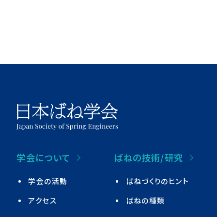
学会について
ばねの技術/研究
学会の活動
ばねづくりのヒント
アクセス
ばねの種類