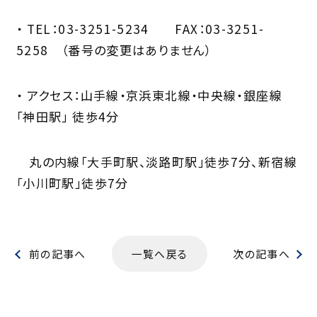
・ TEL：03-3251-5234 FAX：03-3251-
5258 （番号の変更はありません）
・ アクセス：山手線・京浜東北線・中央線・銀座線
「神田駅」 徒歩4分
丸の内線「大手町駅、淡路町駅」徒歩7分、新宿線
「小川町駅」徒歩7分
前の記事へ
一覧へ戻る
次の記事へ