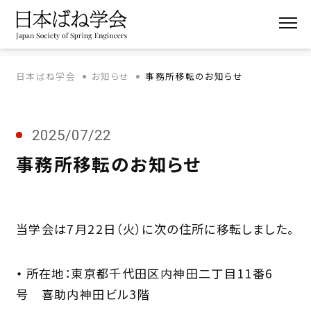
日本ばね学会
お知らせ
事務所移転のお知らせ
2025/07/22
事務所移転のお知らせ
当学会は7月22日（火）に次の住所に移転しました。
・
所在地：東京都千代田区内神田二丁目11番6
号 喜助内神田ビル3階