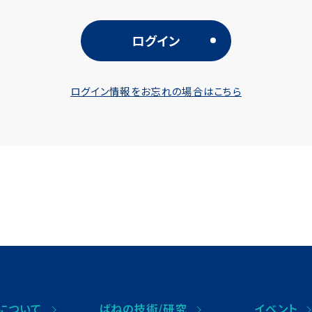
ログイン情報をお忘れの場合はこちら
について
ばねの技術/研究
イベント