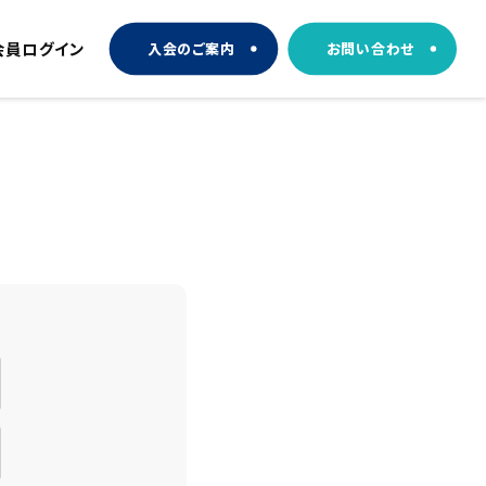
会員ログイン
入会のご案内
お問い合わせ